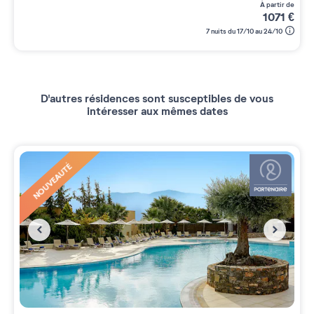
à partir de
1071
€
7 nuits du 17/10 au 24/10
D'autres résidences sont susceptibles de vous
intéresser aux mêmes dates
NOUVEAUTÉ