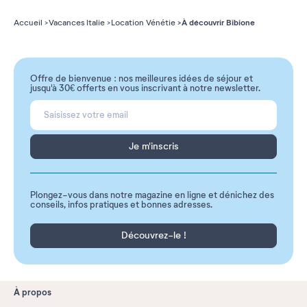
À découvrir Bibione
Accueil
Vacances Italie
Location Vénétie
Offre de bienvenue : nos meilleures idées de séjour et
jusqu'à 30€ offerts en vous inscrivant à notre newsletter.
Je m'inscris
Plongez-vous dans notre magazine en ligne et dénichez des
conseils, infos pratiques et bonnes adresses.
Découvrez-le !
À propos