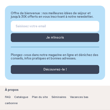
Offre de bienvenue : nos meilleures idées de séjour et
jusqu'à 30€ offerts en vous inscrivant à notre newsletter.
Je m'inscris
Plongez-vous dans notre magazine en ligne et dénichez des
conseils, infos pratiques et bonnes adresses.
Découvrez-le !
À propos
FAQ
Catalogue
Plan du site
Séminaires
Vacances bas
carbonne