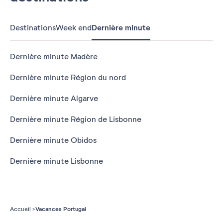
Destinations
Week end
Dernière minute
Dernière minute Madère
Dernière minute Région du nord
Dernière minute Algarve
Dernière minute Région de Lisbonne
Dernière minute Obidos
Dernière minute Lisbonne
Vacances Portugal
Accueil