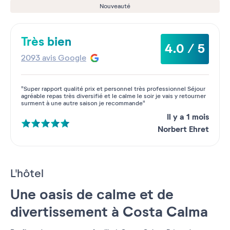
Nouveauté
Très bien
4.0 / 5
2093 avis Google
"Super rapport qualité prix et personnel très professionnel Séjour
agréable repas très diversifié et le calme le soir je vais y retourner
surment à une autre saison je recommande"
Il y a 1 mois
Norbert Ehret
L'hôtel
Une oasis de calme et de
divertissement à Costa Calma