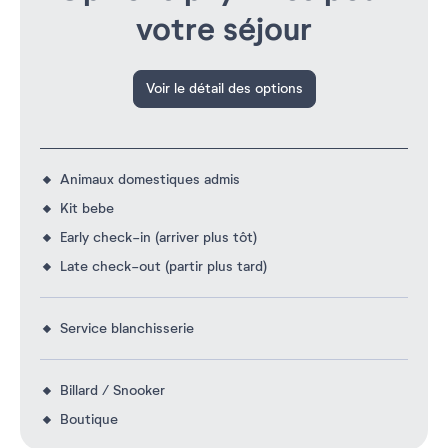
votre séjour
Voir le détail des options
Animaux domestiques admis
Kit bebe
Early check-in (arriver plus tôt)
Late check-out (partir plus tard)
Service blanchisserie
Billard / Snooker
Boutique