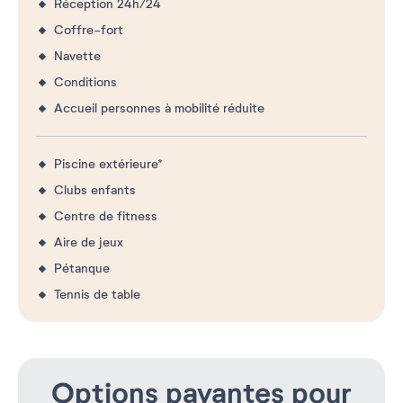
Réception 24h/24
Coffre-fort
Navette
Conditions
Accueil personnes à mobilité réduite
Piscine extérieure*
Clubs enfants
Centre de fitness
Aire de jeux
Pétanque
Tennis de table
Options payantes pour