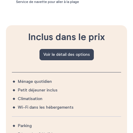
Service de navette pour aller à la plage
Inclus dans le prix
Voir le détail des options
Ménage quotidien
Petit déjeuner inclus
Climatisation
Wi-Fi dans les hébergements
Parking