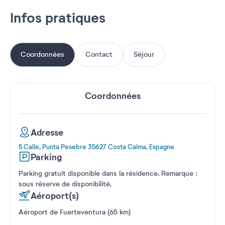
Infos pratiques
Coordonnées
Contact
Séjour
Coordonnées
Adresse
5 Calle, Punta Pesebre 35627 Costa Calma, Espagne
Parking
Parking gratuit disponible dans la résidence. Remarque :
sous réserve de disponibilité.
Aéroport(s)
Aéroport de Fuerteventura (65 km)