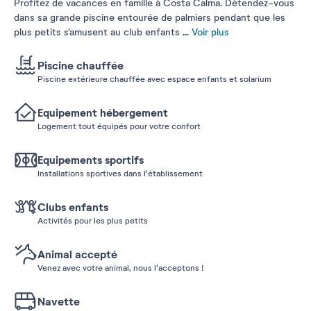
Profitez de vacances en famille à Costa Calma. Détendez-vous
dans sa grande piscine entourée de palmiers pendant que les
plus petits s'amusent au club enfants
...
Voir plus
Piscine chauffée
Piscine extérieure chauffée avec espace enfants et solarium
Equipement hébergement
Logement tout équipés pour votre confort
Equipements sportifs
Installations sportives dans l'établissement
Clubs enfants
Activités pour les plus petits
Animal accepté
Venez avec votre animal, nous l'acceptons !
Navette