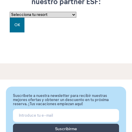
nuestro partner ESF:
OK
Suscríbete a nuestra newsletter para recibir nuestras
mejores ofertas y obtener un descuento en tu próxima
reserva. ¡Tus vacaciones empiezan aquí!
Suscribirme