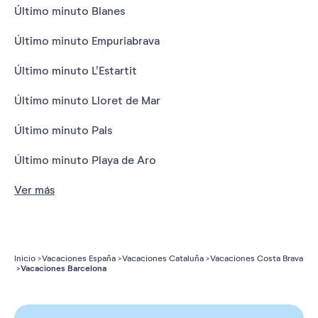
Último minuto Blanes
Último minuto Empuriabrava
Último minuto L'Estartit
Último minuto Lloret de Mar
Último minuto Pals
Último minuto Playa de Aro
Ver más
Inicio
Vacaciones España
Vacaciones Cataluña
Vacaciones Costa Brava
Vacaciones Barcelona