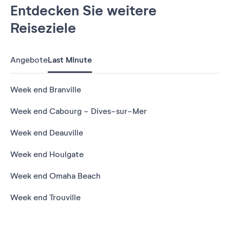
Entdecken Sie weitere
Reiseziele
Angebote
Last Minute
Week end Branville
Week end Cabourg - Dives-sur-Mer
Week end Deauville
Week end Houlgate
Week end Omaha Beach
Week end Trouville