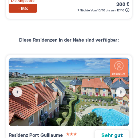
Die Angebote
288
€
-15%
7 Nächte Vom 10/10 bis zum 17/10
Diese Residenzen in der Nähe sind verfügbar:
Sehr gut
Residenz
Port Guillaume