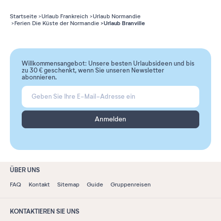
Startseite
Urlaub Frankreich
Urlaub Normandie
Urlaub Branville
Ferien Die Küste der Normandie
Willkommensangebot: Unsere besten Urlaubsideen und bis
zu 30 € geschenkt, wenn Sie unseren Newsletter
abonnieren.
Anmelden
ÜBER UNS
FAQ
Kontakt
Sitemap
Guide
Gruppenreisen
KONTAKTIEREN SIE UNS