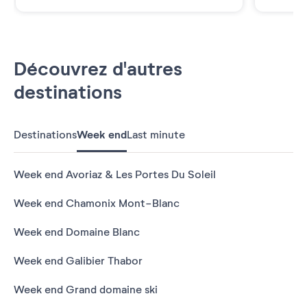
Découvrez d'autres
destinations
Destinations
Week end
Last minute
Week end Avoriaz & Les Portes Du Soleil
Week end Chamonix Mont-Blanc
Week end Domaine Blanc
Week end Galibier Thabor
Week end Grand domaine ski