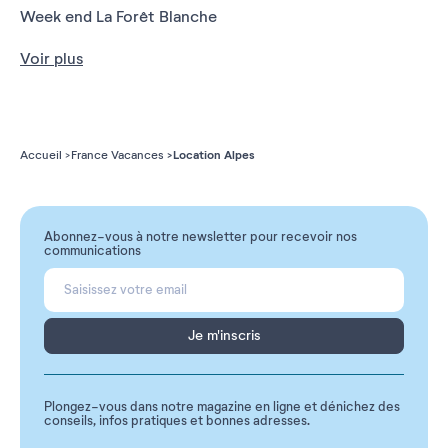
Week end La Forêt Blanche
Voir plus
Location Alpes
Accueil
France Vacances
Abonnez-vous à notre newsletter pour recevoir nos
communications
Je m'inscris
Plongez-vous dans notre magazine en ligne et dénichez des
conseils, infos pratiques et bonnes adresses.