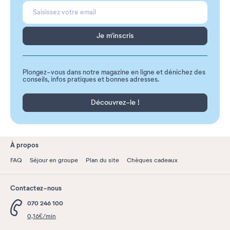
Je m'inscris
Plongez-vous dans notre magazine en ligne et dénichez des
conseils, infos pratiques et bonnes adresses.
Découvrez-le !
À propos
FAQ
Séjour en groupe
Plan du site
Chèques cadeaux
Contactez-nous
070 246 100
0,16€/min