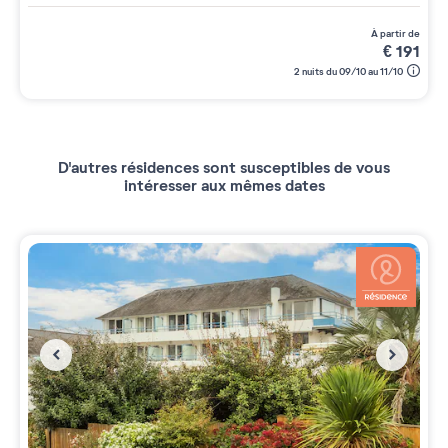
à partir de
€
191
2 nuits du 09/10 au 11/10
D'autres résidences sont susceptibles de vous
intéresser aux mêmes dates