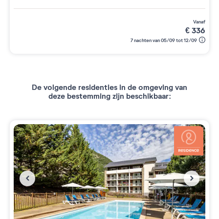
vanaf
€
336
7 nachten van 05/09 tot 12/09
De volgende residenties in de omgeving van
deze bestemming zijn beschikbaar: