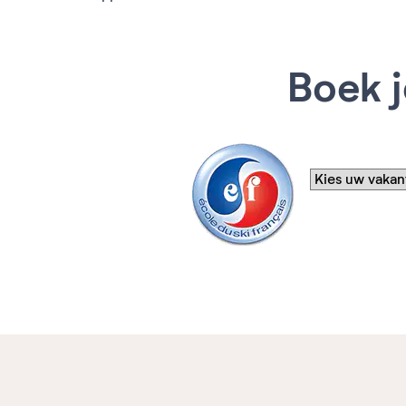
Boek j