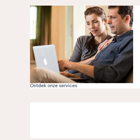
Ontdek onze services