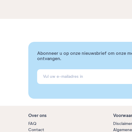
Abonneer u op onze nieuwsbrief om onze m
ontvangen.
Over ons
Voorwaa
FAQ
Disclaime
Contact
Algemene