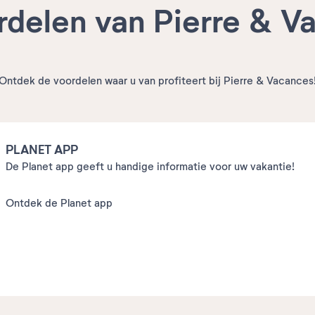
rdelen van Pierre & V
Ontdek de voordelen waar u van profiteert bij Pierre & Vacances
PLANET APP
De Planet app geeft u handige informatie voor uw vakantie!
Ontdek de Planet app