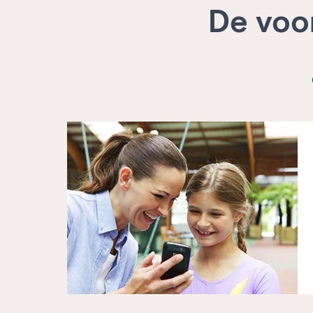
De voo