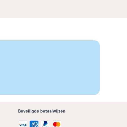
Beveiligde betaalwijzen