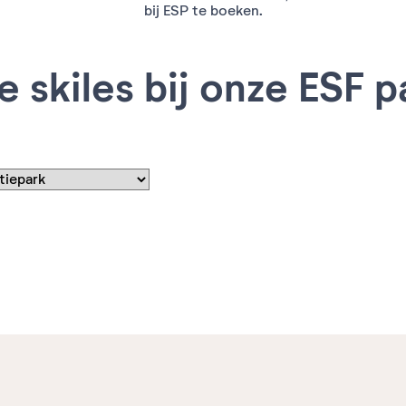
bij ESP te boeken.
e skiles bij onze ESF p