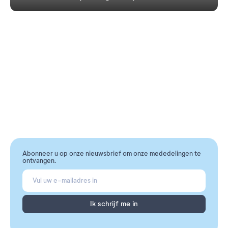
Abonneer u op onze nieuwsbrief om onze mededelingen te
ontvangen.
Ik schrijf me in