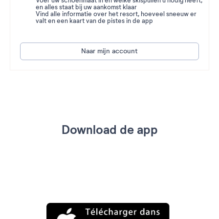
Voer uw schoenmaat in en welke skispullen u nodig heeft,
en alles staat bij uw aankomst klaar
Vind alle informatie over het resort, hoeveel sneeuw er
valt en een kaart van de pistes in de app
Naar mijn account
Download de app