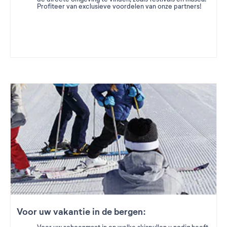
Profiteer van exclusieve voordelen van onze partners!
Voor uw vakantie in de bergen: