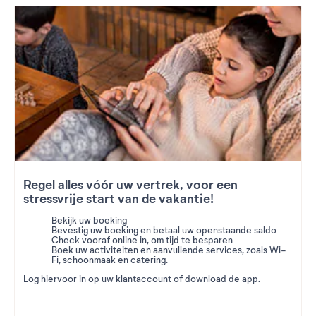
Regel alles vóór uw vertrek, voor een
stressvrije start van de vakantie!
Bekijk uw boeking
Bevestig uw boeking en betaal uw openstaande saldo
Check vooraf online in, om tijd te besparen
Boek uw activiteiten en aanvullende services, zoals Wi-
Fi, schoonmaak en catering.
Log hiervoor in op uw klantaccount of download de app.