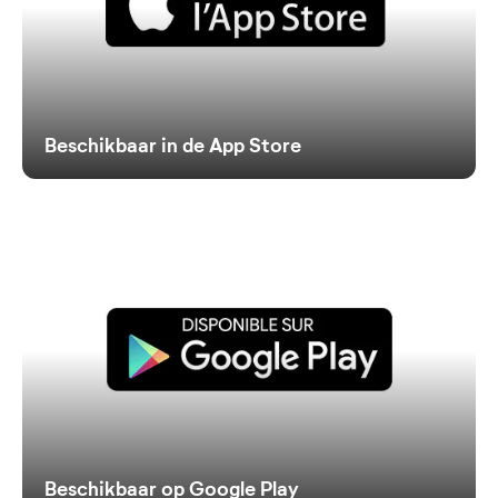
Beschikbaar in de App Store
Beschikbaar op Google Play