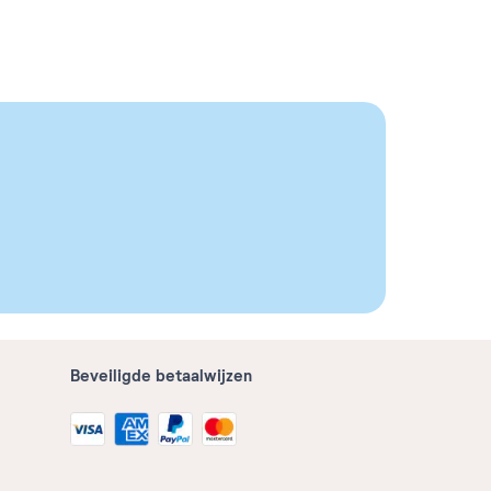
Beveiligde betaalwijzen