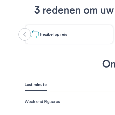
3 redenen om uw 
Flexibel op reis
On
Last minute
Week end Figueres