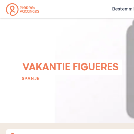
Bestemmi
VAKANTIE FIGUERES
SPANJE