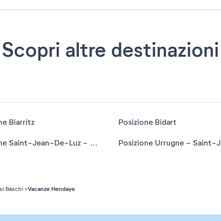
Scopri altre destinazioni
e Biarritz
Posizione Bidart
Posizione Saint-Jean-De-Luz - Ciboure
Vacanze Hendaye
si Baschi