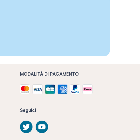
MODALITÀ DI PAGAMENTO
Seguici