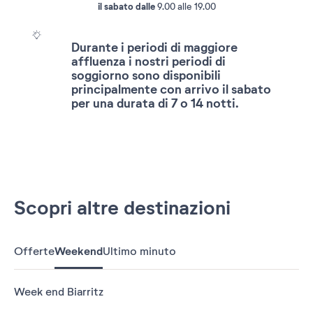
il sabato dalle
9.00 alle 19.00
Durante i periodi di maggiore
affluenza i nostri periodi di
soggiorno sono disponibili
principalmente con arrivo il sabato
per una durata di 7 o 14 notti.
Scopri altre destinazioni
Offerte
Weekend
Ultimo minuto
Week end Biarritz