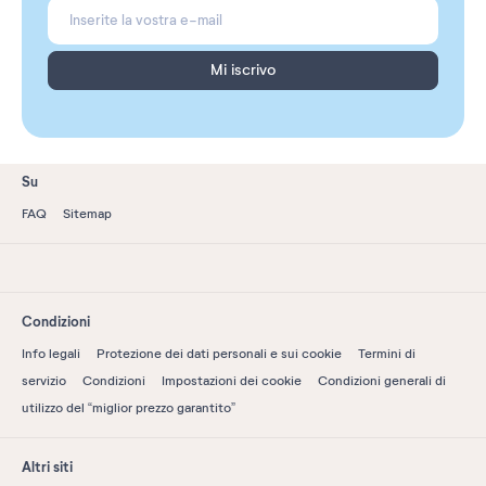
Mi iscrivo
Su
FAQ
Sitemap
Condizioni
Info legali
Protezione dei dati personali e sui cookie
Termini di
servizio
Condizioni
Impostazioni dei cookie
Condizioni generali di
utilizzo del “miglior prezzo garantito”
Altri siti