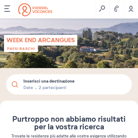
WEEK END ARCANGUES
PAESI BASCHI
Inserisci una destinazione
Date
2 partecipanti
Purtroppo non abbiamo risultati
per la vostra ricerca
Trovate le residenze più adatte alle vostre esigenze utilizzando