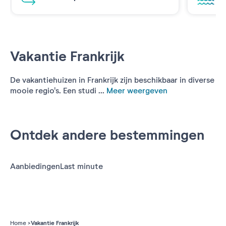
Vakantie Frankrijk
De vakantiehuizen in Frankrijk zijn beschikbaar in diverse
mooie regio's. Een studi ...
Meer weergeven
Ontdek andere bestemmingen
Aanbiedingen
Last minute
Vakantie Frankrijk
Home