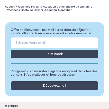
Accueil
Vacances Espagne
Location Communauté Valencienne
Location Alcoceber
Vacances Costa del Azahar
Offre de bienvenue : nos meilleures idées de séjour et
jusqu'à 30€ offerts en vous inscrivant à notre newsletter.
Je m'inscris
Plongez-vous dans notre magazine en ligne et dénichez des
conseils, infos pratiques et bonnes adresses.
Découvrez-le !
À propos