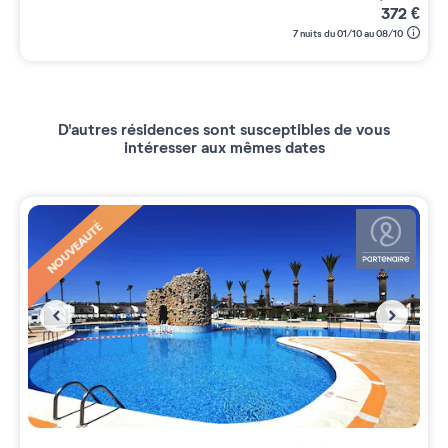
372
€
7 nuits du 01/10 au 08/10
D'autres résidences sont susceptibles de vous
intéresser aux mêmes dates
NOUVEAUTÉ