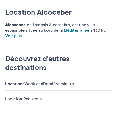
Location Alcoceber
Alcoceber
, en français Alcossebre, est une ville
espagnole située au bord de la
Méditerranée
à 130 k ...
Voir plus
Découvrez d'autres
destinations
Locations
Week end
Dernière minute
Location Peniscola