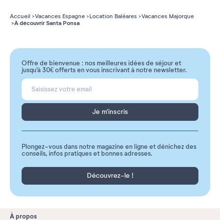
Accueil
Vacances Espagne
Location Baléares
Vacances Majorque
À découvrir Santa Ponsa
Offre de bienvenue : nos meilleures idées de séjour et
jusqu'à 30€ offerts en vous inscrivant à notre newsletter.
Je m'inscris
Plongez-vous dans notre magazine en ligne et dénichez des
conseils, infos pratiques et bonnes adresses.
Découvrez-le !
À propos