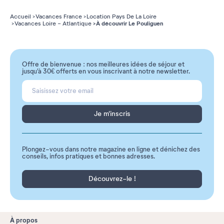
Accueil
Vacances France
Location Pays De La Loire
À découvrir Le Pouliguen
Vacances Loire - Atlantique
Offre de bienvenue : nos meilleures idées de séjour et
jusqu'à 30€ offerts en vous inscrivant à notre newsletter.
Je m'inscris
Plongez-vous dans notre magazine en ligne et dénichez des
conseils, infos pratiques et bonnes adresses.
Découvrez-le !
À propos