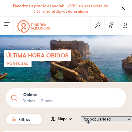
Favoritos a precio especial:
¡-20% en estancias de
Aprovecha ahora
última hora!
ÚLTIMA HORA OBIDOS
PORTUGAL
Obidos
Fechas
2 pers.
Filtros
Mapa