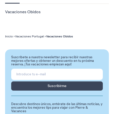
Vacaciones Obidos
Vacaciones Obidos
Inicio
Vacaciones Portugal
Suscríbete a nuestra newsletter para recibir nuestras
mejores ofertas y obtener un descuento en tu próxima
reserva. ¡Tus vacaciones empiezan aquí!
Suscribirme
Descubre destinos únicos, entérate de las últimas noticias, y
encuentra los mejores tips para viajar con Pierre &
Vacances