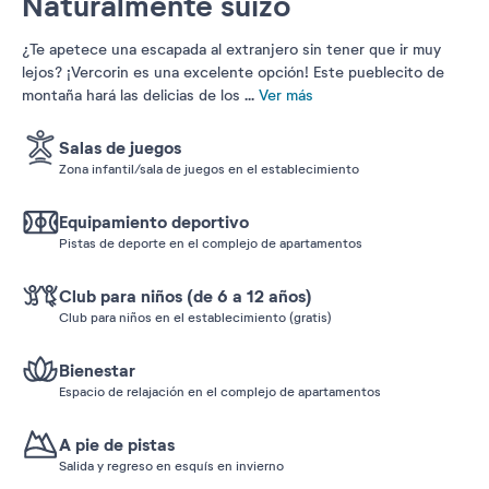
Naturalmente suizo
¿Te apetece una escapada al extranjero sin tener que ir muy
lejos? ¡Vercorin es una excelente opción! Este pueblecito de
montaña hará las delicias de los
...
Ver más
Salas de juegos
Zona infantil/sala de juegos en el establecimiento
Equipamiento deportivo
Pistas de deporte en el complejo de apartamentos
Club para niños (de 6 a 12 años)
Club para niños en el establecimiento (gratis)
Bienestar
Espacio de relajación en el complejo de apartamentos
A pie de pistas
Salida y regreso en esquís en invierno