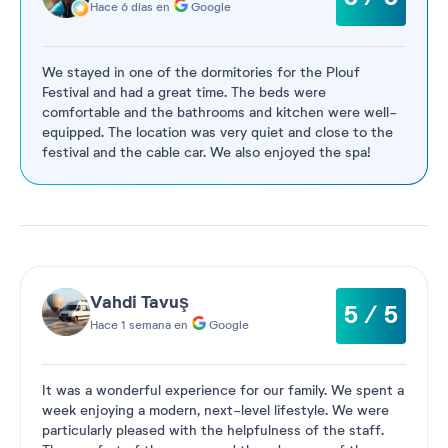
Hace 6 días en
Google
We stayed in one of the dormitories for the Plouf
Festival and had a great time. The beds were
comfortable and the bathrooms and kitchen were well-
equipped. The location was very quiet and close to the
festival and the cable car. We also enjoyed the spa!
Vahdi Tavuş
5 / 5
Hace 1 semana en
Google
It was a wonderful experience for our family. We spent a
week enjoying a modern, next-level lifestyle. We were
particularly pleased with the helpfulness of the staff.