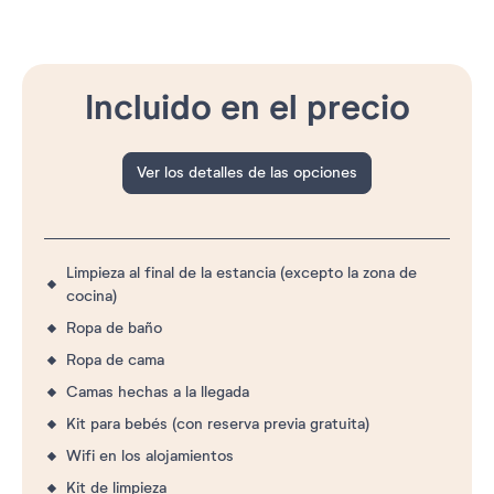
Incluido en el precio
Ver los detalles de las opciones
Limpieza al final de la estancia (excepto la zona de
cocina)
Ropa de baño
Ropa de cama
Camas hechas a la llegada
Kit para bebés (con reserva previa gratuita)
Wifi en los alojamientos
Kit de limpieza