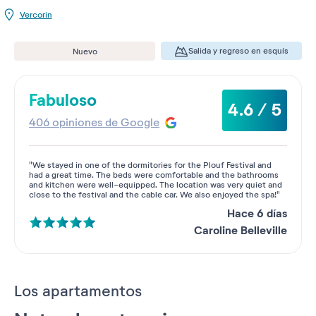
Vercorin
Salida y regreso en esquís
Nuevo
Fabuloso
4.6 / 5
406 opiniones de Google
"We stayed in one of the dormitories for the Plouf Festival and
had a great time. The beds were comfortable and the bathrooms
and kitchen were well-equipped. The location was very quiet and
close to the festival and the cable car. We also enjoyed the spa!"
Hace 6 días
Caroline Belleville
Los apartamentos