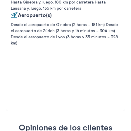
Hasta Ginebra y, luego, 180 km por carretera Hasta
Lausana y, luego, 135 km por carretera
Aeropuerto(s)
Desde el aeropuerto de Ginebra (2 horas - 181 km) Desde
el aeropuerto de Zúrich (3 horas y 16 minutos - 304 km)
Desde el aeropuerto de Lyon (3 horas y 35 minutos - 328
km)
Opiniones de los clientes