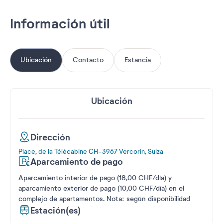
Información útil
Ubicación
Contacto
Estancia
Ubicación
Dirección
Place, de la Télécabine CH-3967 Vercorin, Suiza
Aparcamiento de pago
Aparcamiento interior de pago (18,00 CHF/día) y
aparcamiento exterior de pago (10,00 CHF/día) en el
complejo de apartamentos. Nota: según disponibilidad
Estación(es)