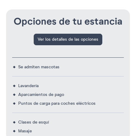
Opciones de tu estancia
Ver los detalles de las opciones
Se admiten mascotas
Lavandería
Aparcamientos de pago
Puntos de carga para coches eléctricos
Clases de esquí
Masaje