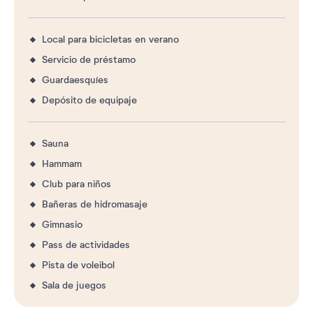
Local para bicicletas en verano
Servicio de préstamo
Guardaesquíes
Depósito de equipaje
Sauna
Hammam
Club para niños
Bañeras de hidromasaje
Gimnasio
Pass de actividades
Pista de voleibol
Sala de juegos