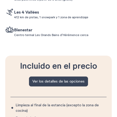
Les 4 Vallées
412 km de pistas, 1 snowpark y 1 zona de aprendizaje
Bienestar
Centro termal Les Grands Bains d'Hérémence cerca
Incluido en el precio
Ver los detalles de las opciones
Limpieza al final de la estancia (excepto la zona de
cocina)