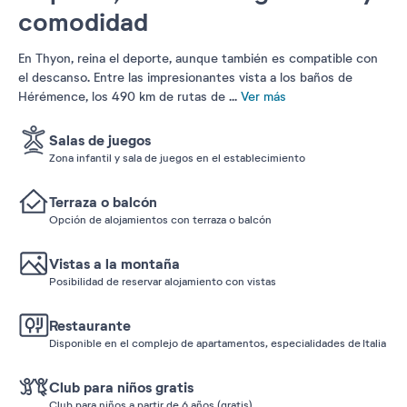
comodidad
En Thyon, reina el deporte, aunque también es compatible con
el descanso. Entre las impresionantes vista a los baños de
Hérémence, los 490 km de rutas de
...
Ver más
Salas de juegos
Zona infantil y sala de juegos en el establecimiento
Terraza o balcón
Opción de alojamientos con terraza o balcón
Vistas a la montaña
Posibilidad de reservar alojamiento con vistas
Restaurante
Disponible en el complejo de apartamentos, especialidades de Italia
Club para niños gratis
Club para niños a partir de 6 años (gratis)