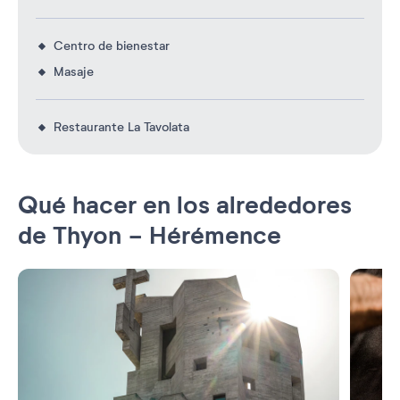
Centro de bienestar
Masaje
Restaurante La Tavolata
Qué hacer en los alrededores
de Thyon - Hérémence