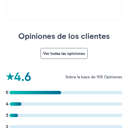
Opiniones de los clientes
Ver todas las opiniones
4.6
Sobre la base de 105 Opiniones
5
4
3
2