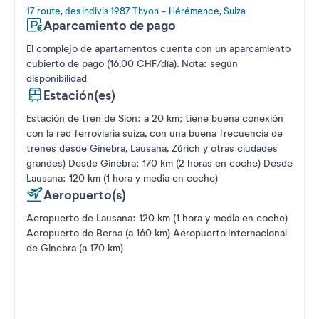
17 route, des Indivis 1987 Thyon - Hérémence, Suiza
Aparcamiento de pago
El complejo de apartamentos cuenta con un aparcamiento
cubierto de pago (16,00 CHF/día). Nota: según
disponibilidad
Estación(es)
Estación de tren de Sion: a 20 km; tiene buena conexión
con la red ferroviaria suiza, con una buena frecuencia de
trenes desde Ginebra, Lausana, Zúrich y otras ciudades
grandes) Desde Ginebra: 170 km (2 horas en coche) Desde
Lausana: 120 km (1 hora y media en coche)
Aeropuerto(s)
Aeropuerto de Lausana: 120 km (1 hora y media en coche)
Aeropuerto de Berna (a 160 km) Aeropuerto Internacional
de Ginebra (a 170 km)