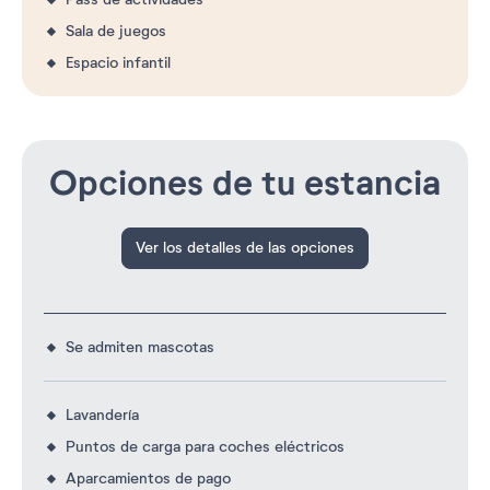
Sala de juegos
Espacio infantil
Opciones de tu estancia
Ver los detalles de las opciones
Se admiten mascotas
Lavandería
Puntos de carga para coches eléctricos
Aparcamientos de pago