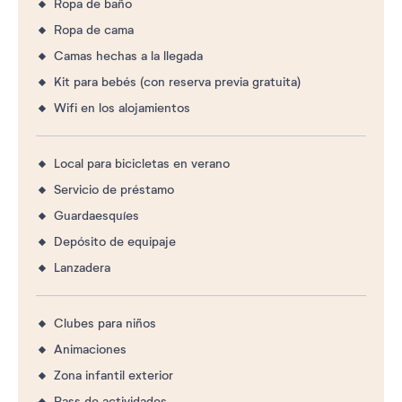
Ropa de baño
Ropa de cama
Camas hechas a la llegada
Kit para bebés (con reserva previa gratuita)
Wifi en los alojamientos
Local para bicicletas en verano
Servicio de préstamo
Guardaesquíes
Depósito de equipaje
Lanzadera
Clubes para niños
Animaciones
Zona infantil exterior
Pass de actividades