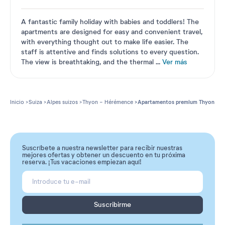
A fantastic family holiday with babies and toddlers! The
apartments are designed for easy and convenient travel,
with everything thought out to make life easier. The
staff is attentive and finds solutions to every question.
The view is breathtaking, and the thermal
...
Ver más
Inicio
Suiza
Alpes suizos
Thyon - Hérémence
Apartamentos premium Thyon
Suscríbete a nuestra newsletter para recibir nuestras
mejores ofertas y obtener un descuento en tu próxima
reserva. ¡Tus vacaciones empiezan aquí!
Suscribirme