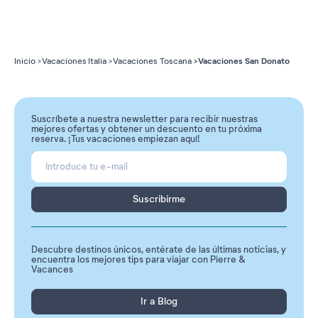
Vacaciones San Donato
Inicio
Vacaciones Italia
Vacaciones Toscana
Suscríbete a nuestra newsletter para recibir nuestras
mejores ofertas y obtener un descuento en tu próxima
reserva. ¡Tus vacaciones empiezan aquí!
Suscribirme
Descubre destinos únicos, entérate de las últimas noticias, y
encuentra los mejores tips para viajar con Pierre &
Vacances
Ir a Blog