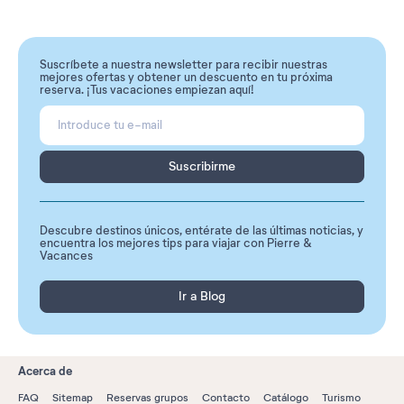
Suscríbete a nuestra newsletter para recibir nuestras
mejores ofertas y obtener un descuento en tu próxima
reserva. ¡Tus vacaciones empiezan aquí!
Suscribirme
Descubre destinos únicos, entérate de las últimas noticias, y
encuentra los mejores tips para viajar con Pierre &
Vacances
Ir a Blog
Acerca de
FAQ
Sitemap
Reservas grupos
Contacto
Catálogo
Turismo