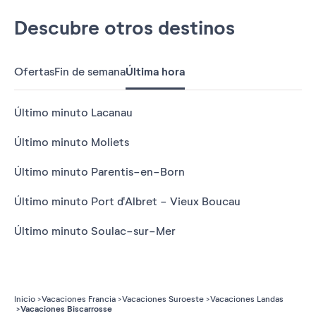
Descubre otros destinos
Ofertas
Fin de semana
Última hora
Último minuto Lacanau
Último minuto Moliets
Último minuto Parentis-en-Born
Último minuto Port d'Albret - Vieux Boucau
Último minuto Soulac-sur-Mer
Inicio
Vacaciones Francia
Vacaciones Suroeste
Vacaciones Landas
Vacaciones Biscarrosse