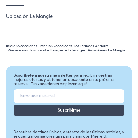
Ubicación La Mongie
Inicio
Vacaciones Francia
Vacaciones Los Pirineos Andorra
Vacaciones La Mongie
Vacaciones Tourmalet - Barèges - La Mongie
Suscríbete a nuestra newsletter para recibir nuestras
mejores ofertas y obtener un descuento en tu próxima
reserva. ¡Tus vacaciones empiezan aquí!
Suscribirme
Descubre destinos únicos, entérate de las últimas noticias, y
encuentra los mejores tips para viajar con Pierre &