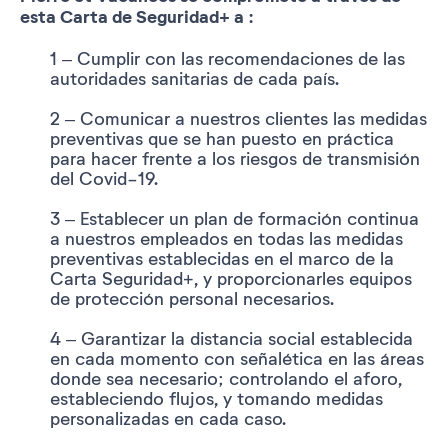
esta Carta de Seguridad+ a :
1 – Cumplir con las recomendaciones de las
autoridades sanitarias de cada país.
2 – Comunicar a nuestros clientes las medidas
preventivas que se han puesto en práctica
para hacer frente a los riesgos de transmisión
del Covid-19.
3 – Establecer un plan de formación continua
a nuestros empleados en todas las medidas
preventivas establecidas en el marco de la
Carta Seguridad+, y proporcionarles equipos
de protección personal necesarios.
4 – Garantizar la distancia social establecida
en cada momento con señalética en las áreas
donde sea necesario; controlando el aforo,
estableciendo flujos, y tomando medidas
personalizadas en cada caso.