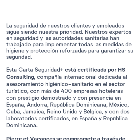
La seguridad de nuestros clientes y empleados
sigue siendo nuestra prioridad. Nuestros expertos
en seguridad y las autoridades sanitarias han
trabajado para implementar todas las medidas de
higiene y protección reforzadas para garantizar su
seguridad.
Esta Carta Seguridad+
está certificada por HS
Consulting
, compañía internacional dedicada al
asesoramiento higiénico-sanitario en el sector
turístico, con más de 400 empresas hoteleras
con prestigio demostrado y con presencia en
España, Andorra, República Dominicana, México,
Cuba, Jamaica, Reino Unido y Bélgica, y con dos
laboratorios certificados, en España y República
Dominicana.
Pierre et Vacances se compromete a través de