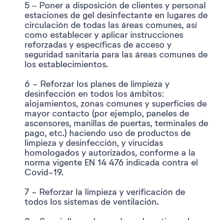
5 – Poner a disposición de clientes y personal
estaciones de gel desinfectante en lugares de
circulación de todas las áreas comunes, así
como establecer y aplicar instrucciones
reforzadas y específicas de acceso y
seguridad sanitaria para las áreas comunes de
los establecimientos.
6 - Reforzar los planes de limpieza y
desinfección en todos los ámbitos:
alojamientos, zonas comunes y superficies de
mayor contacto (por ejemplo, paneles de
ascensores, manillas de puertas, terminales de
pago, etc.) haciendo uso de productos de
limpieza y desinfección, y virucidas
homologados y autorizados, conforme a la
norma vigente EN 14 476 indicada contra el
Covid-19.
7 - Reforzar la limpieza y verificación de
todos los sistemas de ventilación.