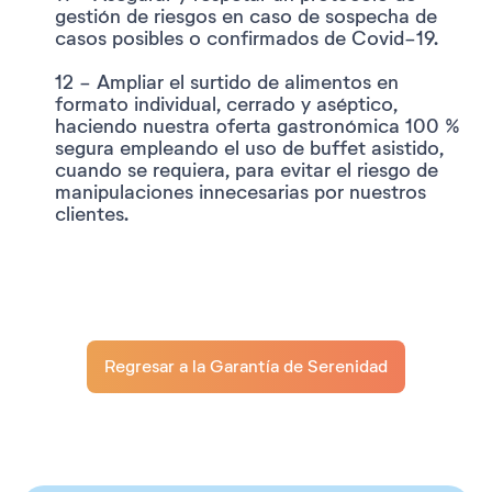
gestión de riesgos en caso de sospecha de
casos posibles o confirmados de Covid-19.
12 - Ampliar el surtido de alimentos en
formato individual, cerrado y aséptico,
haciendo nuestra oferta gastronómica 100 %
segura empleando el uso de buffet asistido,
cuando se requiera, para evitar el riesgo de
manipulaciones innecesarias por nuestros
clientes.
Regresar a la Garantía de Serenidad