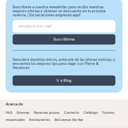
Suscríbete a nuestra newsletter para recibir nuestras
mejores ofertas y obtener un descuento en tu próxima
reserva. ¡Tus vacaciones empiezan aquí!
Suscribirme
Descubre destinos únicos, entérate de las últimas noticias, y
encuentra los mejores tips para viajar con Pierre &
Vacances
Ir a Blog
Acerca de
FAQ
Sitemap
Reservas grupos
Contacto
Catálogo
Turismo
responsable
Restaurantes
ByCosmos Sky Bar