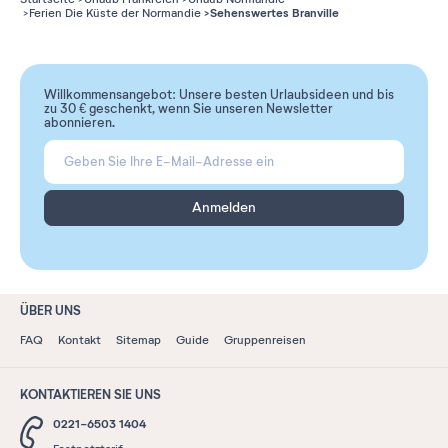
Sehenswertes Branville
Ferien Die Küste der Normandie
Willkommensangebot: Unsere besten Urlaubsideen und bis
zu 30 € geschenkt, wenn Sie unseren Newsletter
abonnieren.
Anmelden
ÜBER UNS
FAQ
Kontakt
Sitemap
Guide
Gruppenreisen
KONTAKTIEREN SIE UNS
0221-6503 1404