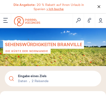
Die Angebote:
20 % Rabatt auf Ihren Urlaub in
> Ich buche
Spanien
SEHENSWÜRDIGKEITEN BRANVILLE
DIE KÜSTE DER NORMANDIE
Eingabe eines Ziels
Daten
2 Reisende