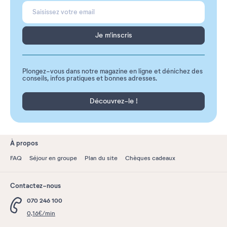
Je m'inscris
Plongez-vous dans notre magazine en ligne et dénichez des
conseils, infos pratiques et bonnes adresses.
Découvrez-le !
À propos
FAQ
Séjour en groupe
Plan du site
Chèques cadeaux
Contactez-nous
070 246 100
0,16€/min