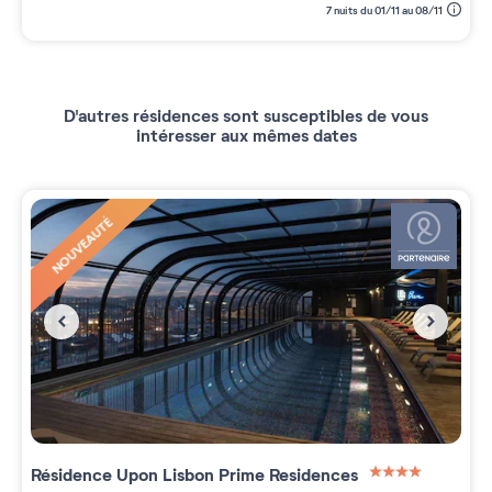
7 nuits du 01/11 au 08/11
D'autres résidences sont susceptibles de vous
intéresser aux mêmes dates
NOUVEAUTÉ
Résidence
Upon Lisbon Prime Residences