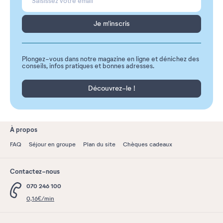
Je m'inscris
Plongez-vous dans notre magazine en ligne et dénichez des
conseils, infos pratiques et bonnes adresses.
Découvrez-le !
À propos
FAQ
Séjour en groupe
Plan du site
Chèques cadeaux
Contactez-nous
070 246 100
0,16€/min