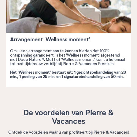
Arrangement 'Wellness moment'
Om u een arrangement aan te kunnen bieden dat 100%
ontspanning garandeert, is het 'Wellness moment' afgestemd
met Deep Nature®. Met het 'Wellness moment' komt u helemaal
tot rust tijdens uw verblijf bij Pierre & Vacances Premium.
Het 'Wellness moment' bestaat uit: 1 gezichtsbehandeling van 20
min., 1 peeling van 25 min. en 1 signaturebehandeling van 50 min.
De voordelen van Pierre &
Vacances
Ontdek de voordelen waar u van profiteert bij Pierre & Vacances!