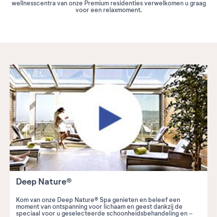
wellnesscentra van onze Premium residenties verwelkomen u graag
voor een relaxmoment.
Deep Nature®
Kom van onze Deep Nature® Spa genieten en beleef een
moment van ontspanning voor lichaam en geest dankzij de
speciaal voor u geselecteerde schoonheidsbehandeling en –