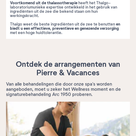
Voortkomend uit de thalassotherapie
heeft het Thalgo-
laboratoriumunieke expertise ontwikkeld in het gebruik van
ingrediënten uit de zee die bekend staan om hun
werkingskracht.
en
Thalgo weet de beste ingrediënten uit de zee te benutten
biedt u een effectieve, preventieve en genezende verzorging
met een hoge huidtolerantie.
Ontdek de arrangementen van
Pierre & Vacances
Van alle behandelingen die door onze spa’s worden
aangeboden, moet u zeker het Wellness moment en de
signaturebehandeling Arc 1950 proberen.