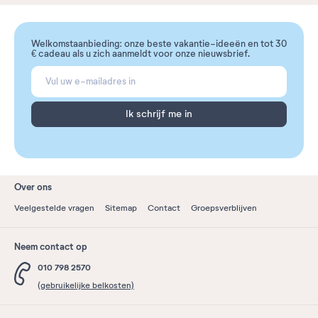
Welkomstaanbieding: onze beste vakantie-ideeën en tot 30
€ cadeau als u zich aanmeldt voor onze nieuwsbrief.
Ik schrijf me in
Over ons
Veelgestelde vragen
Sitemap
Contact
Groepsverblijven
Neem contact op
010 798 2570
(gebruikelijke belkosten)