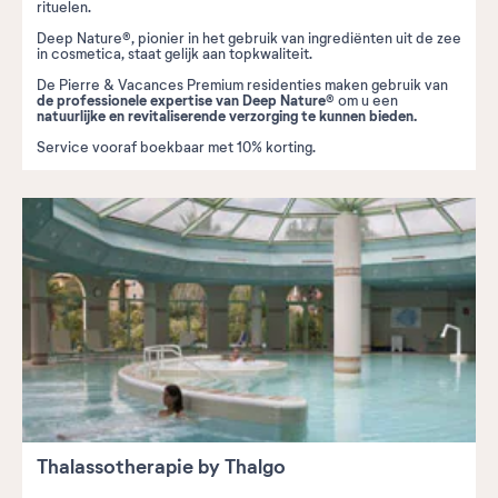
rituelen.
Deep Nature®, pionier in het gebruik van ingrediënten uit de zee
in cosmetica,
staat gelijk aan
topkwaliteit.
De Pierre & Vacances Premium residenties maken gebruik van
de professionele expertise van Deep Nature
®
om u een
natuurlijke en revitaliserende verzorging te kunnen bieden.
Service vooraf boekbaar met 10% korting.
Thalassotherapie by Thalgo