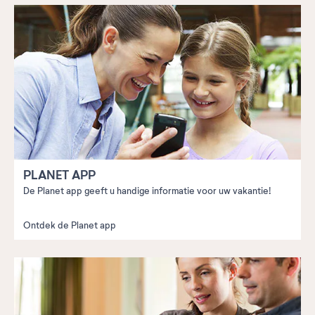
PLANET APP
De Planet app geeft u handige informatie voor uw vakantie!
Ontdek de Planet app