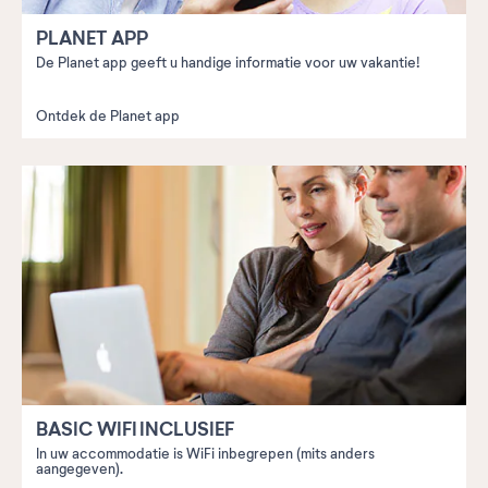
PLANET APP
De Planet app geeft u handige informatie voor uw vakantie!
Ontdek de Planet app
BASIC WIFI INCLUSIEF
In uw accommodatie is WiFi inbegrepen (mits anders
aangegeven).