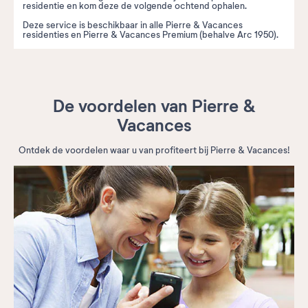
residentie en kom deze de volgende ochtend ophalen.
Deze service is beschikbaar in alle Pierre & Vacances
residenties en Pierre & Vacances Premium (behalve Arc 1950).
De voordelen van Pierre &
Vacances
Ontdek de voordelen waar u van profiteert bij Pierre & Vacances!