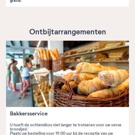
gratis!
Ontbijtarrangementen
Bakkersservice
U hoeft de ochtendkou niet langer te trotseren voor uw verse
broodjes!
Plaats uw bestelling voor 19:00 uur bij de receptie van uw