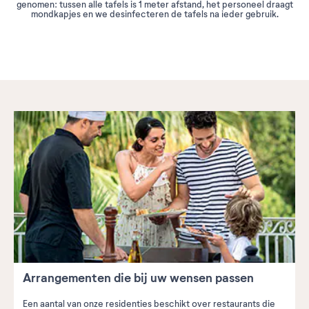
genomen: tussen alle tafels is 1 meter afstand, het personeel draagt
mondkapjes en we desinfecteren de tafels na ieder gebruik.
Arrangementen die bij uw wensen passen
Een aantal van onze residenties beschikt over restaurants die