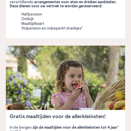
arrangementen voor eten en drinken aanbieden.
verschillende
Deze dienen voor uw vertrek te worden gereserveerd
:
Halfpension
Ontbijt
Maaltijdkaart
Volpension en onbeperkt drankjes*
Gratis maaltijden voor de allerkleinsten!
zijn de maaltijden voor de allerkleinsten tot 4 jaar*
In de bergen