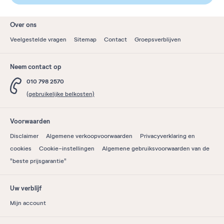
Over ons
Veelgestelde vragen
Sitemap
Contact
Groepsverblijven
Neem contact op
010 798 2570
(gebruikelijke belkosten)
Voorwaarden
Disclaimer
Algemene verkoopvoorwaarden
Privacyverklaring en
cookies
Cookie-instellingen
Algemene gebruiksvoorwaarden van de
"beste prijsgarantie"
Uw verblijf
Mijn account