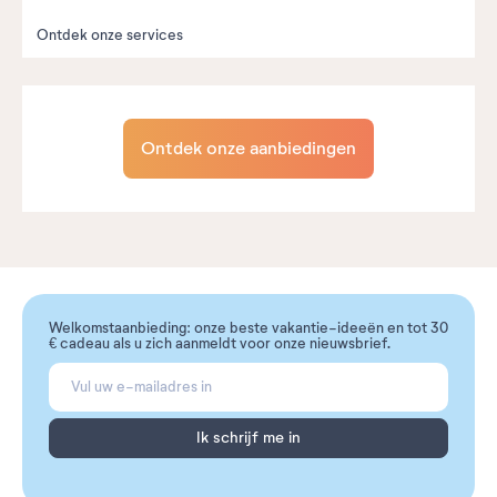
Ontdek onze services
Ontdek onze aanbiedingen
Welkomstaanbieding: onze beste vakantie-ideeën en tot 30
€ cadeau als u zich aanmeldt voor onze nieuwsbrief.
Ik schrijf me in