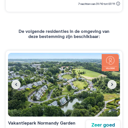
7 nachten van 31/10 tot 07/11
De volgende residenties in de omgeving van
deze bestemming zijn beschikbaar:
Vakantiepark
Normandy Garden
Zeer goed