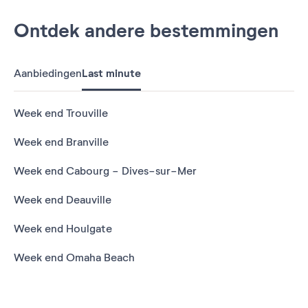
Ontdek andere bestemmingen
Aanbiedingen
Last minute
Week end Trouville
Week end Branville
Week end Cabourg - Dives-sur-Mer
Week end Deauville
Week end Houlgate
Week end Omaha Beach