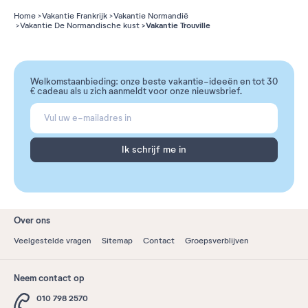
Home
Vakantie Frankrijk
Vakantie Normandië
Vakantie Trouville
Vakantie De Normandische kust
Welkomstaanbieding: onze beste vakantie-ideeën en tot 30
€ cadeau als u zich aanmeldt voor onze nieuwsbrief.
Ik schrijf me in
Over ons
Veelgestelde vragen
Sitemap
Contact
Groepsverblijven
Neem contact op
010 798 2570