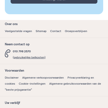
Over ons
Veelgestelde vragen
Sitemap
Contact
Groepsverblijven
Neem contact op
010 798 2570
(gebruikelijke belkosten)
Voorwaarden
Disclaimer
Algemene verkoopvoorwaarden
Privacyverklaring en
cookies
Cookie-instellingen
Algemene gebruiksvoorwaarden van de
"beste prijsgarantie"
Uw verblijf