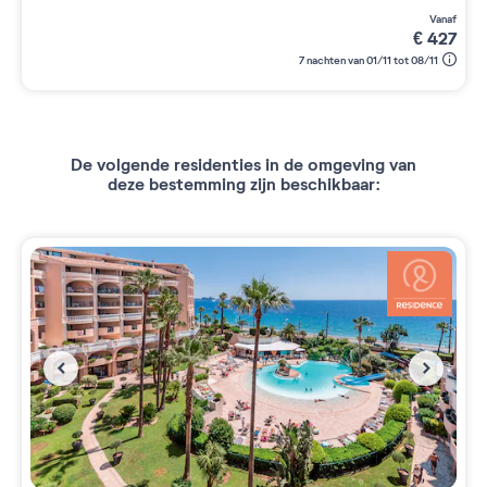
vanaf
€
427
7 nachten van 01/11 tot 08/11
De volgende residenties in de omgeving van
deze bestemming zijn beschikbaar: