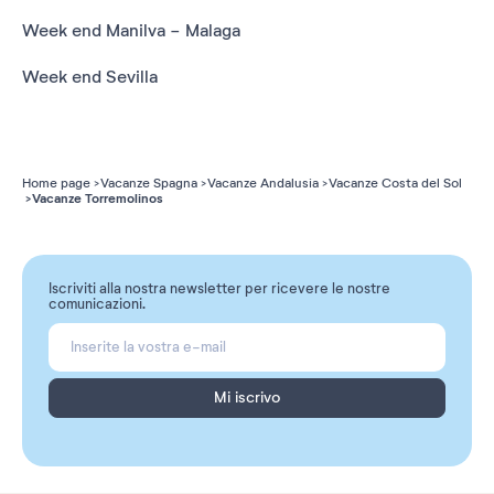
Week end Manilva - Malaga
Week end Sevilla
Home page
Vacanze Spagna
Vacanze Andalusia
Vacanze Costa del Sol
Vacanze Torremolinos
Iscriviti alla nostra newsletter per ricevere le nostre
comunicazioni.
Mi iscrivo