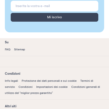
Mi iscrivo
Su
FAQ
Sitemap
Condizioni
Info legali
Protezione dei dati personali e sui cookie
Termini di
servizio
Condizioni
Impostazioni dei cookie
Condizioni generali di
utilizzo del “miglior prezzo garantito”
Altri siti