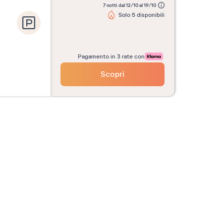
7 notti dal 12/10 al 19/10
Solo 5 disponibili
Pagamento in 3 rate con
Scopri