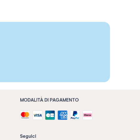
MODALITÀ DI PAGAMENTO
Seguici