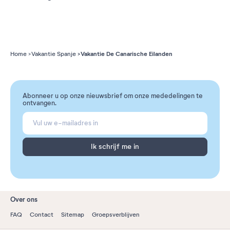
Vakantie De Canarische Eilanden
Home
Vakantie Spanje
Abonneer u op onze nieuwsbrief om onze mededelingen te
ontvangen.
Ik schrijf me in
Over ons
FAQ
Contact
Sitemap
Groepsverblijven