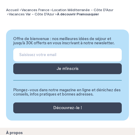
Accueil
Vacances France
Location Méditerranée - Côte D'Azur
À découvrir Pramousquier
Vacances Var - Côte D'Azur
Offre de bienvenue : nos meilleures idées de séjour et
jusqu'à 30€ offerts en vous inscrivant à notre newsletter.
Je m'inscris
Plongez-vous dans notre magazine en ligne et dénichez des
conseils, infos pratiques et bonnes adresses.
Découvrez-le !
À propos