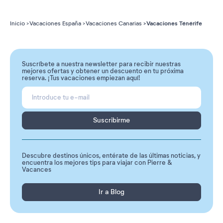
Vacaciones Ténérife
Inicio
Vacaciones España
Vacaciones Canarias
Suscríbete a nuestra newsletter para recibir nuestras
mejores ofertas y obtener un descuento en tu próxima
reserva. ¡Tus vacaciones empiezan aquí!
Suscribirme
Descubre destinos únicos, entérate de las últimas noticias, y
encuentra los mejores tips para viajar con Pierre &
Vacances
Ir a Blog