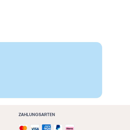
ZAHLUNGSARTEN