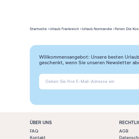
Startseite
Urlaub Frankreich
Urlaub Normandie
Ferien Die Kü
Willkommensangebot: Unsere besten Urlaubs
geschenkt, wenn Sie unseren Newsletter ab
ÜBER UNS
RECHTLI
FAQ
AGB
Kontakt
Datensch