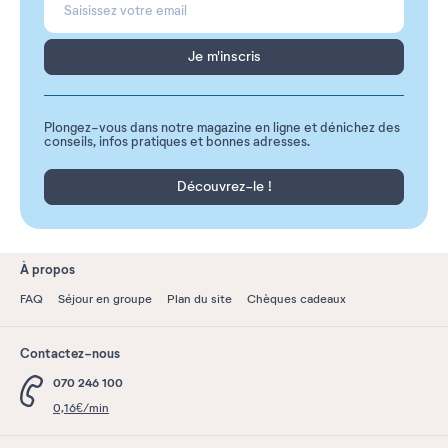
Je m'inscris
Plongez-vous dans notre magazine en ligne et dénichez des
conseils, infos pratiques et bonnes adresses.
Découvrez-le !
À propos
FAQ
Séjour en groupe
Plan du site
Chèques cadeaux
Contactez-nous
070 246 100
0,16€/min