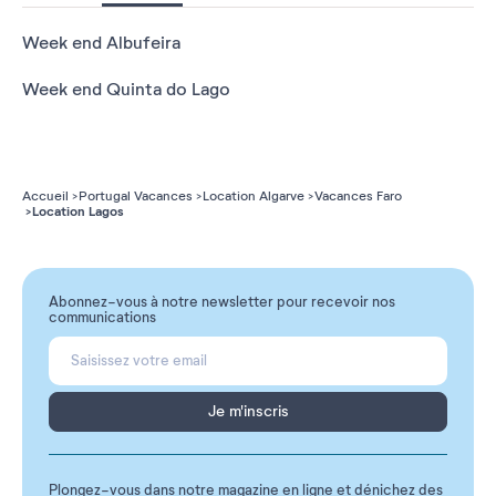
Week end Albufeira
Week end Quinta do Lago
Accueil
Portugal Vacances
Location Algarve
Vacances Faro
Location Lagos
Abonnez-vous à notre newsletter pour recevoir nos
communications
Je m'inscris
Plongez-vous dans notre magazine en ligne et dénichez des