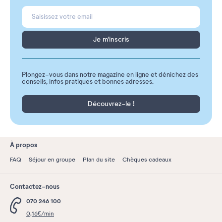
Je m'inscris
Plongez-vous dans notre magazine en ligne et dénichez des
conseils, infos pratiques et bonnes adresses.
Découvrez-le !
À propos
FAQ
Séjour en groupe
Plan du site
Chèques cadeaux
Contactez-nous
070 246 100
0,16€/min