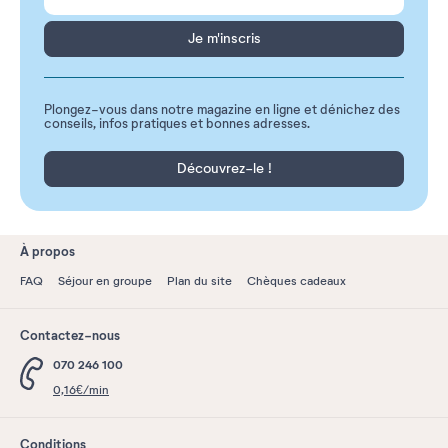
Je m'inscris
Plongez-vous dans notre magazine en ligne et dénichez des
conseils, infos pratiques et bonnes adresses.
Découvrez-le !
À propos
FAQ
Séjour en groupe
Plan du site
Chèques cadeaux
Contactez-nous
070 246 100
0,16€/min
Conditions