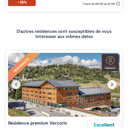
-15%
7 nuits du 05/09 au 12/09
D'autres résidences sont susceptibles de vous
intéresser aux mêmes dates
NOUVEAUTÉ
Résidence premium
Vercorin
Excellent