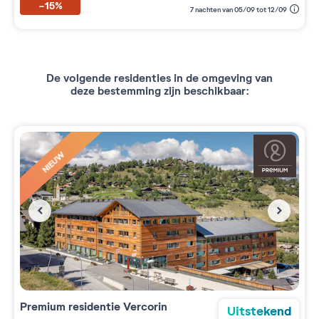
-15%
7 nachten van 05/09 tot 12/09
De volgende residenties in de omgeving van
deze bestemming zijn beschikbaar:
NIEUW
Premium residentie
Vercorin
Uitstekend