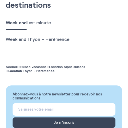
destinations
Week end
Last minute
Week end Thyon - Hérémence
Accueil
Suisse Vacances
Location Alpes suisses
Location Thyon - Hérémence
Abonnez-vous à notre newsletter pour recevoir nos
communications
Je m'inscris