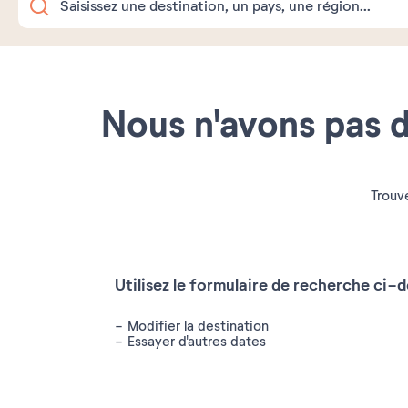
Nous n'avons pas d
Trouve
Utilisez le formulaire de recherche ci-d
Modifier la destination
Essayer d'autres dates