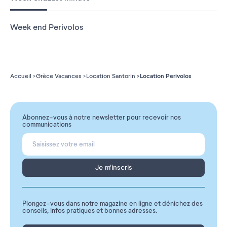
Week end Perivolos
Location Perivolos
Accueil
Grèce Vacances
Location Santorin
Abonnez-vous à notre newsletter pour recevoir nos
communications
Je m'inscris
Plongez-vous dans notre magazine en ligne et dénichez des
conseils, infos pratiques et bonnes adresses.